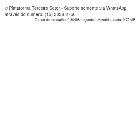
© Plataforma Terceiro Setor - Suporte somente via WhatsApp
através do número: (15) 3036-2750
Tempo de execução: 0.30498 segundos. Memória usada: 0.75 MB