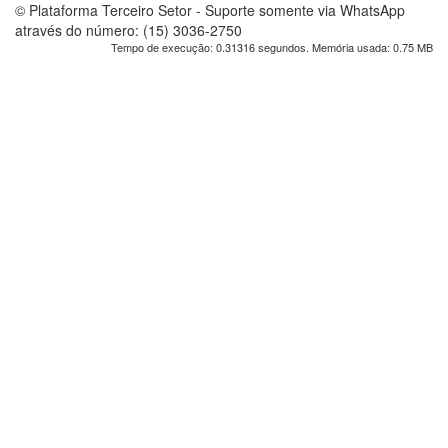
© Plataforma Terceiro Setor - Suporte somente via WhatsApp
através do número: (15) 3036-2750
Tempo de execução: 0.31316 segundos. Memória usada: 0.75 MB