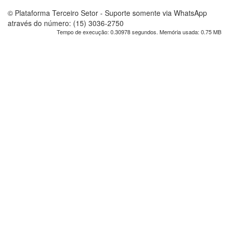
© Plataforma Terceiro Setor - Suporte somente via WhatsApp
através do número: (15) 3036-2750
Tempo de execução: 0.30978 segundos. Memória usada: 0.75 MB