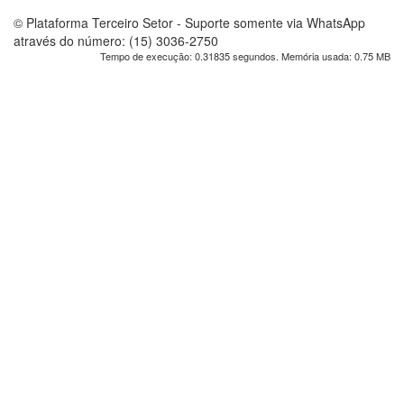
© Plataforma Terceiro Setor - Suporte somente via WhatsApp
através do número: (15) 3036-2750
Tempo de execução: 0.31835 segundos. Memória usada: 0.75 MB