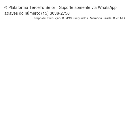
© Plataforma Terceiro Setor - Suporte somente via WhatsApp
através do número: (15) 3036-2750
Tempo de execução: 0.34998 segundos. Memória usada: 0.75 MB