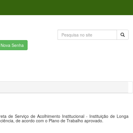
r Nova Senha
 de Serviço de Acolhimento Institucional - Instituição de Longa
ciência, de acordo com o Plano de Trabalho aprovado.