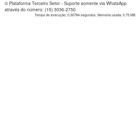
© Plataforma Terceiro Setor - Suporte somente via WhatsApp
através do número: (15) 3036-2750
Tempo de execução: 0.30784 segundos. Memória usada: 0.75 MB