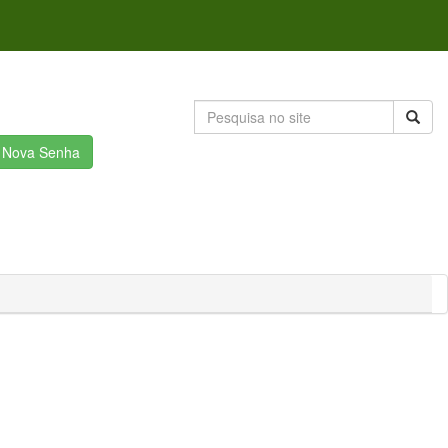
r Nova Senha