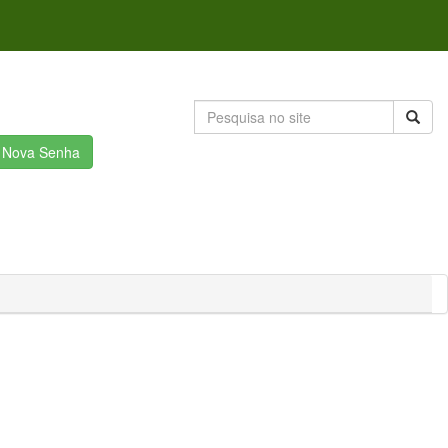
r Nova Senha