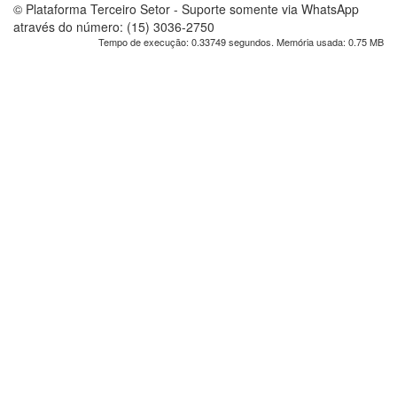
© Plataforma Terceiro Setor - Suporte somente via WhatsApp
através do número: (15) 3036-2750
Tempo de execução: 0.33749 segundos. Memória usada: 0.75 MB