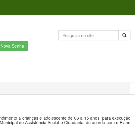
r Nova Senha
ndimento a crianças e adolescente de 06 a 15 anos, para execução
 Municipal de Assistência Social e Cidadania, de acordo com o Plano