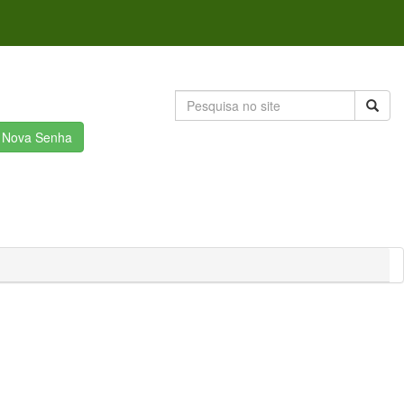
r Nova Senha