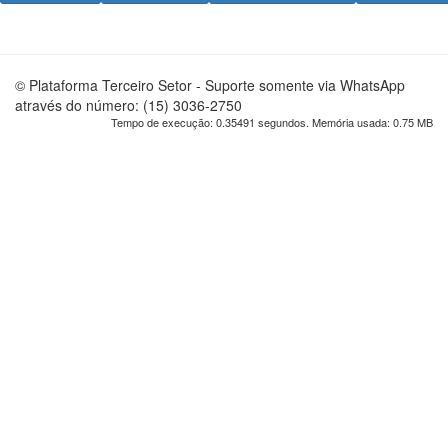
© Plataforma Terceiro Setor - Suporte somente via WhatsApp
através do número: (15) 3036-2750
Tempo de execução: 0.35491 segundos. Memória usada: 0.75 MB