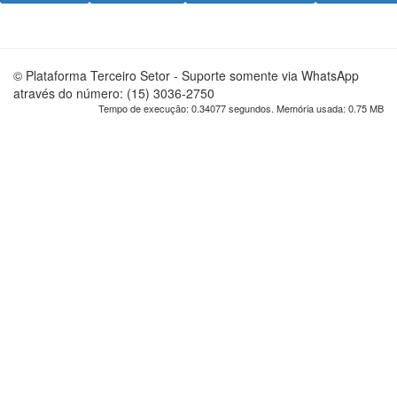
© Plataforma Terceiro Setor - Suporte somente via WhatsApp
através do número: (15) 3036-2750
Tempo de execução: 0.34077 segundos. Memória usada: 0.75 MB