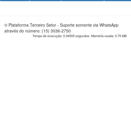
© Plataforma Terceiro Setor - Suporte somente via WhatsApp
através do número: (15) 3036-2750
Tempo de execução: 0.34505 segundos. Memória usada: 0.75 MB