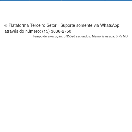
© Plataforma Terceiro Setor - Suporte somente via WhatsApp
através do número: (15) 3036-2750
Tempo de execução: 0.35526 segundos. Memória usada: 0.75 MB