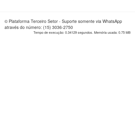
© Plataforma Terceiro Setor - Suporte somente via WhatsApp
através do número: (15) 3036-2750
Tempo de execução: 0.34129 segundos. Memória usada: 0.75 MB