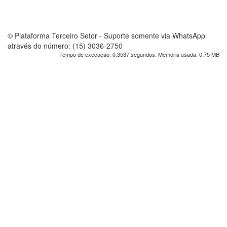
© Plataforma Terceiro Setor - Suporte somente via WhatsApp
através do número: (15) 3036-2750
Tempo de execução: 0.3537 segundos. Memória usada: 0.75 MB