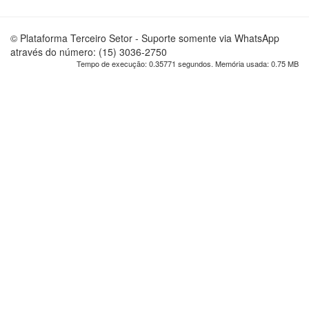
© Plataforma Terceiro Setor - Suporte somente via WhatsApp
através do número: (15) 3036-2750
Tempo de execução: 0.35771 segundos. Memória usada: 0.75 MB