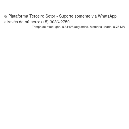
© Plataforma Terceiro Setor - Suporte somente via WhatsApp
através do número: (15) 3036-2750
Tempo de execução: 0.31426 segundos. Memória usada: 0.75 MB