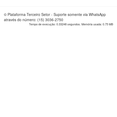
© Plataforma Terceiro Setor - Suporte somente via WhatsApp
através do número: (15) 3036-2750
Tempo de execução: 0.33248 segundos. Memória usada: 0.75 MB