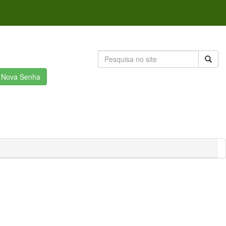
r Nova Senha