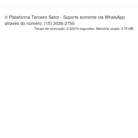
© Plataforma Terceiro Setor - Suporte somente via WhatsApp
através do número: (15) 3036-2750
Tempo de execução: 0.32474 segundos. Memória usada: 0.75 MB