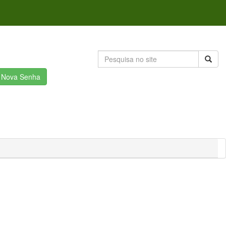
r Nova Senha