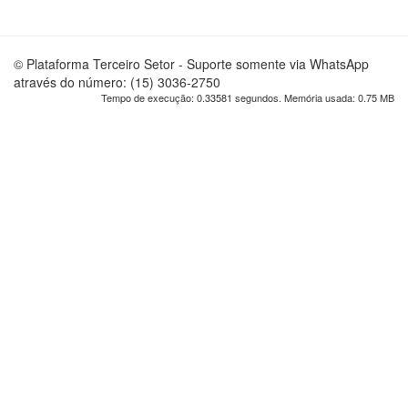
© Plataforma Terceiro Setor - Suporte somente via WhatsApp
através do número: (15) 3036-2750
Tempo de execução: 0.33581 segundos. Memória usada: 0.75 MB