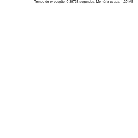
Tempo de execução: 0.39738 segundos. Memória usada: 1.25 MB