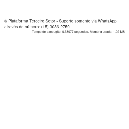
© Plataforma Terceiro Setor - Suporte somente via WhatsApp
através do número: (15) 3036-2750
Tempo de execução: 0.33077 segundos. Memória usada: 1.25 MB