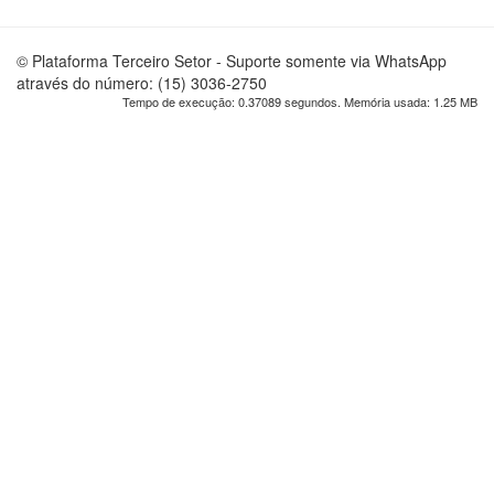
© Plataforma Terceiro Setor - Suporte somente via WhatsApp
através do número: (15) 3036-2750
Tempo de execução: 0.37089 segundos. Memória usada: 1.25 MB