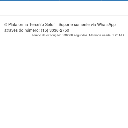
© Plataforma Terceiro Setor - Suporte somente via WhatsApp
através do número: (15) 3036-2750
Tempo de execução: 0.36506 segundos. Memória usada: 1.25 MB