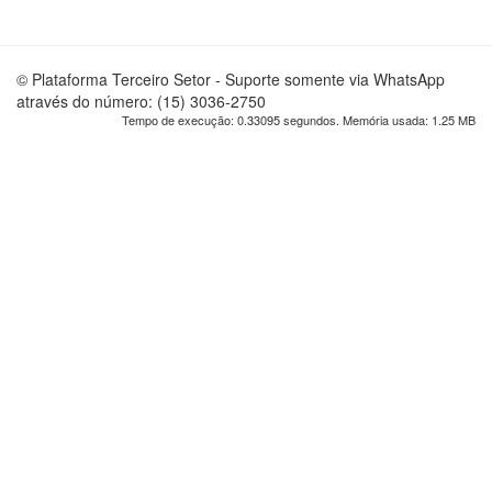
© Plataforma Terceiro Setor - Suporte somente via WhatsApp
através do número: (15) 3036-2750
Tempo de execução: 0.33095 segundos. Memória usada: 1.25 MB