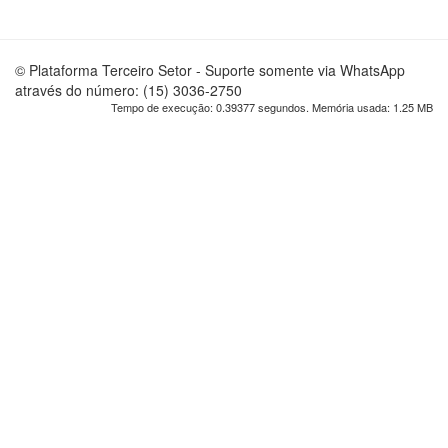
© Plataforma Terceiro Setor - Suporte somente via WhatsApp
através do número: (15) 3036-2750
Tempo de execução: 0.39377 segundos. Memória usada: 1.25 MB