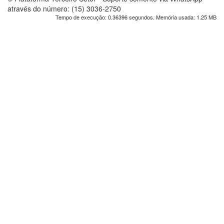
através do número: (15) 3036-2750
Tempo de execução: 0.36396 segundos. Memória usada: 1.25 MB