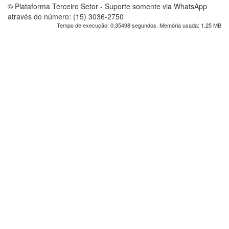
© Plataforma Terceiro Setor - Suporte somente via WhatsApp
através do número: (15) 3036-2750
Tempo de execução: 0.35498 segundos. Memória usada: 1.25 MB