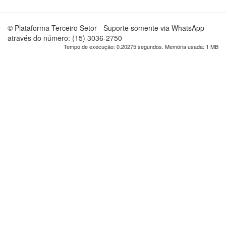
© Plataforma Terceiro Setor - Suporte somente via WhatsApp
através do número: (15) 3036-2750
Tempo de execução: 0.20275 segundos. Memória usada: 1 MB