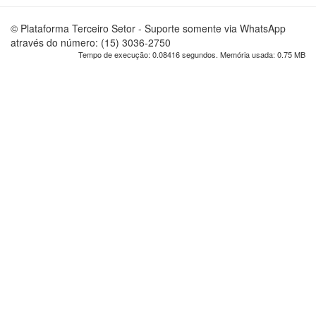
© Plataforma Terceiro Setor - Suporte somente via WhatsApp
através do número: (15) 3036-2750
Tempo de execução: 0.08416 segundos. Memória usada: 0.75 MB