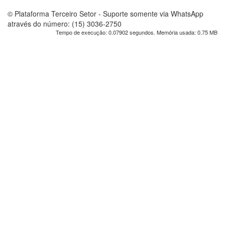
© Plataforma Terceiro Setor - Suporte somente via WhatsApp
através do número: (15) 3036-2750
Tempo de execução: 0.07902 segundos. Memória usada: 0.75 MB