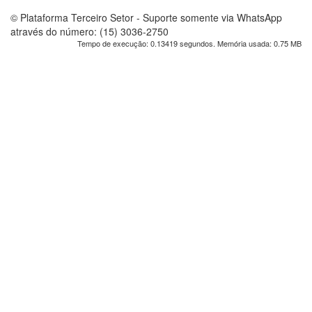
© Plataforma Terceiro Setor - Suporte somente via WhatsApp
através do número: (15) 3036-2750
Tempo de execução: 0.13419 segundos. Memória usada: 0.75 MB