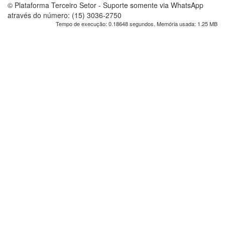
© Plataforma Terceiro Setor - Suporte somente via WhatsApp
através do número: (15) 3036-2750
Tempo de execução: 0.18648 segundos. Memória usada: 1.25 MB