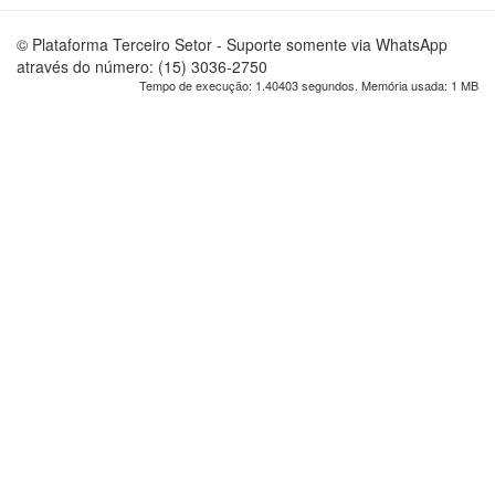
© Plataforma Terceiro Setor - Suporte somente via WhatsApp
através do número: (15) 3036-2750
Tempo de execução: 1.40403 segundos. Memória usada: 1 MB