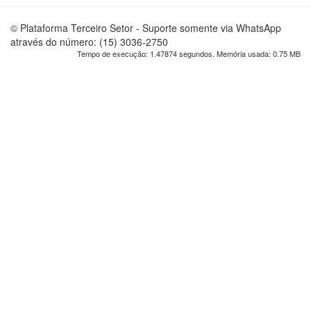
© Plataforma Terceiro Setor - Suporte somente via WhatsApp
através do número: (15) 3036-2750
Tempo de execução: 1.47874 segundos. Memória usada: 0.75 MB