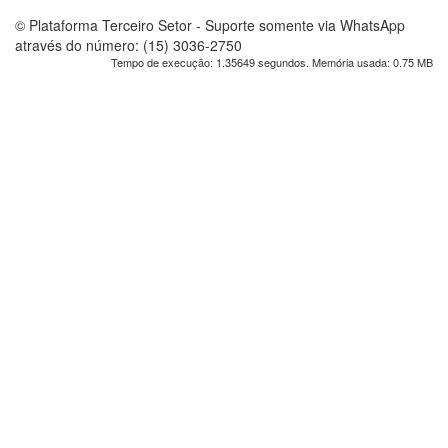
© Plataforma Terceiro Setor - Suporte somente via WhatsApp
através do número: (15) 3036-2750
Tempo de execução: 1.35649 segundos. Memória usada: 0.75 MB