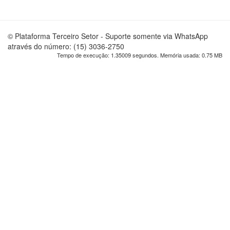
© Plataforma Terceiro Setor - Suporte somente via WhatsApp
através do número: (15) 3036-2750
Tempo de execução: 1.35009 segundos. Memória usada: 0.75 MB