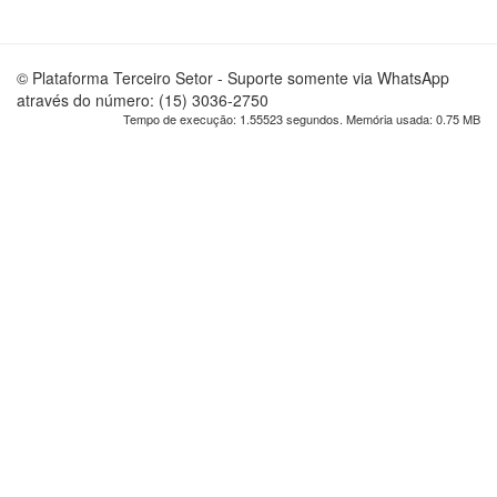
© Plataforma Terceiro Setor - Suporte somente via WhatsApp
através do número: (15) 3036-2750
Tempo de execução: 1.55523 segundos. Memória usada: 0.75 MB