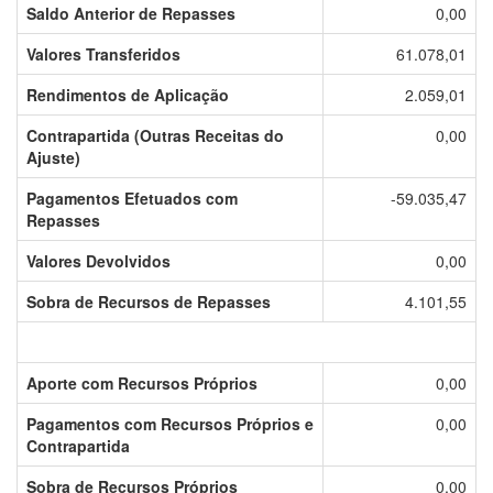
Saldo Anterior de Repasses
0,00
Valores Transferidos
61.078,01
Rendimentos de Aplicação
2.059,01
Contrapartida (Outras Receitas do
0,00
Ajuste)
Pagamentos Efetuados com
-59.035,47
Repasses
Valores Devolvidos
0,00
Sobra de Recursos de Repasses
4.101,55
Aporte com Recursos Próprios
0,00
Pagamentos com Recursos Próprios e
0,00
Contrapartida
Sobra de Recursos Próprios
0,00