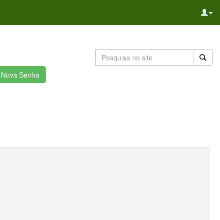
r Nova Senha