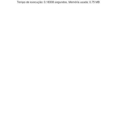
Tempo de execução: 0.18308 segundos. Memória usada: 0.75 MB