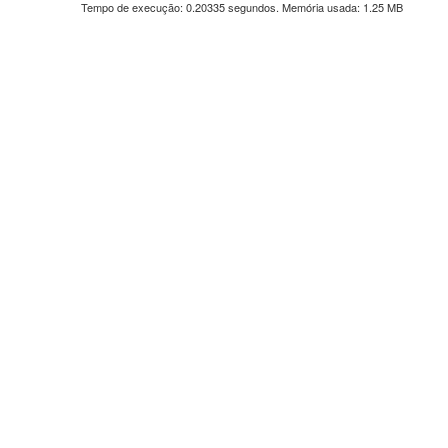
Tempo de execução: 0.20335 segundos. Memória usada: 1.25 MB