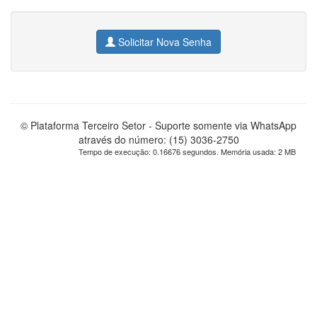
Solicitar Nova Senha
© Plataforma Terceiro Setor - Suporte somente via WhatsApp
através do número: (15) 3036-2750
Tempo de execução: 0.16676 segundos. Memória usada: 2 MB