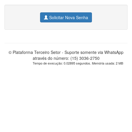
Solicitar Nova Senha
© Plataforma Terceiro Setor - Suporte somente via WhatsApp
através do número: (15) 3036-2750
Tempo de execução: 0.02895 segundos. Memória usada: 2 MB