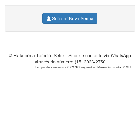
Solicitar Nova Senha
© Plataforma Terceiro Setor - Suporte somente via WhatsApp
através do número: (15) 3036-2750
Tempo de execução: 0.02763 segundos. Memória usada: 2 MB